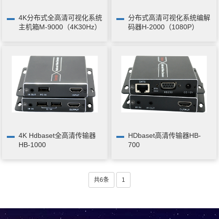
4K分布式全高清可视化系统
分布式高清可视化系统编解
主机箱M-9000（4K30Hz）
码器H-2000（1080P）
4K Hdbaset全高清传输器
HDbaset高清传输器HB-
HB-1000
700
共6条
1