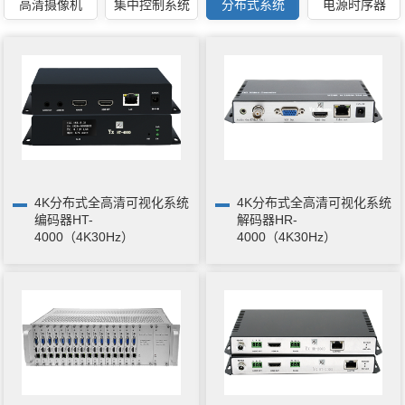
高清摄像机
集中控制系统
分布式系统
电源时序器
4K分布式全高清可视化系统
4K分布式全高清可视化系统
编码器HT-
解码器HR-
4000（4K30Hz）
4000（4K30Hz）